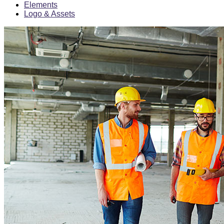
Elements
Logo & Assets