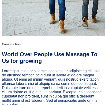
Construction
World Over People Use Massage To
Us for growing
Lorem ipsum dolor sit amet, consectetur adipisicing elit, sed
do eiusmod tempor incididunt ut labore et dolore magna
aliqua. Ut enim ad minim veniam, quis nostrud exercitation
ullamco laboris nisi ut aliquip ex ea commodo consequat.
Duis aute irure dolor in reprehenderit in voluptate velit esse
cillum dolore eu fugiat nulla pariatur. Excepteur sint occaecat
cupidatat non proident, sunt in culpa qui officia deserunt
mollit anim id est laborum. Sed ut perspiciatis unde omnis
iste natus