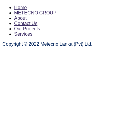
Home
METECNO GROUP
About
Contact Us
Our Projects
Services
Copyright © 2022 Metecno Lanka (Pvt) Ltd.