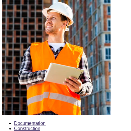
Documentation
Construction