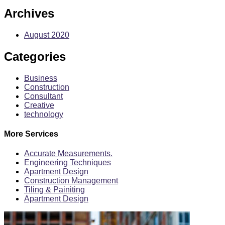
Archives
August 2020
Categories
Business
Construction
Consultant
Creative
technology
More Services
Accurate Measurements.
Engineering Techniques
Apartment Design
Construction Management
Tiling & Painiting
Apartment Design